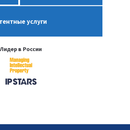
тентные услуги
Лидер в России