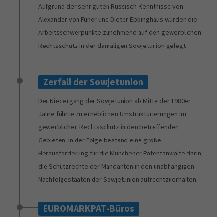
Aufgrund der sehr guten Russisch-Kenntnisse von
Alexander von Füner und Dieter Ebbinghaus wurden die
Arbeitsschwerpunkte zunehmend auf den gewerblichen
Rechtsschutz in der damaligen Sowjetunion gelegt.
Zerfall der Sowjetunion
Der Niedergang der Sowjetunion ab Mitte der 1980er
Jahre führte zu erheblichen Umstrukturierungen im
gewerblichen Rechtsschutz in den betreffenden
Gebieten. In der Folge bestand eine große
Herausforderung für die Münchener Patentanwälte darin,
die Schutzrechte der Mandanten in den unabhängigen
Nachfolgestaaten der Sowjetunion aufrechtzuerhalten.
EUROMARKPAT-Büros