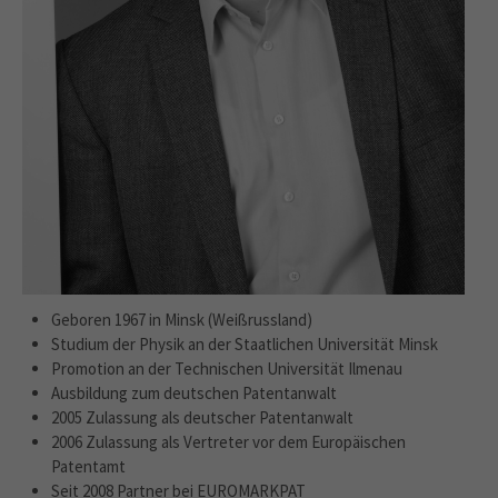
Geboren 1967 in Minsk (Weißrussland)
Studium der Physik an der Staatlichen Universität Minsk
Promotion an der Technischen Universität Ilmenau
Ausbildung zum deutschen Patentanwalt
2005 Zulassung als deutscher Patentanwalt
2006 Zulassung als Vertreter vor dem Europäischen
Patentamt
Seit 2008 Partner bei EUROMARKPAT