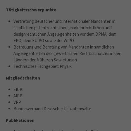
Tätigkeitsschwerpunkte
Vertretung deutscher und internationaler Mandanten in
sämtlichen patentrechtlichen, markenrechtlichen und
designrechtlichen Angelegenheiten vor dem DPMA, dem
EPO, dem EUIPO sowie der WIPO
Betreuung und Beratung von Mandanten in sämtlichen
Angelegenheiten des gewerblichen Rechtsschutzes in den
Ländern der früheren Sowjetunion
Technisches Fachgebiet: Physik
Mitgliedschaften
FICPI
AIPPI
VPP
Bundesverband Deutscher Patentanwälte
Publikationen