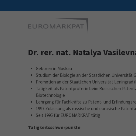
Dr. rer. nat. Natalya Vasile
Geboren in Moskau
Studium der Biologie an der Staatlichen Universität 
Promotion an der Staatlichen Universität Leningrad 
Tätigkeit als Patentprüferin beim Russischen Patent
Biotechnologie
Lehrgang für Fachkräfte zu Patent- und Erfindungsre
1997 Zulassung als russische und eurasische Patent
Seit 1995 für EUROMARKPAT tätig
Tätigkeitsschwerpunkte