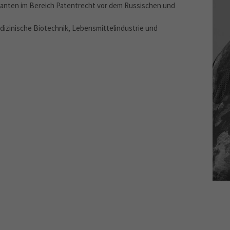
danten im Bereich Patentrecht vor dem Russischen und
izinische Biotechnik, Lebensmittelindustrie und